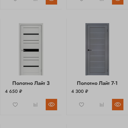
Полотно Лайт 3
Полотно Лайт 7-1
4 650 ₽
4 300 ₽