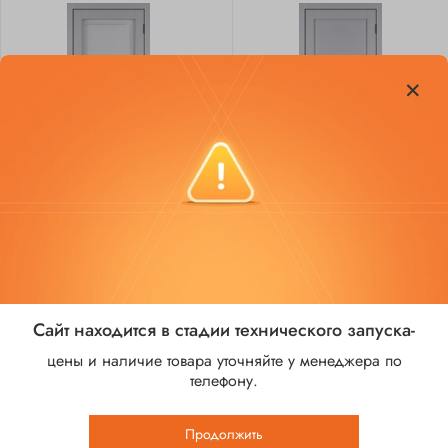
Полотно М-31 ПО
Полотно М-31 ПГ
7 500 ₽
6 850 ₽
Сайт находится в стадии технического запуска-
цены и наличие товара уточняйте у менеджера по
телефону.
Продолжить