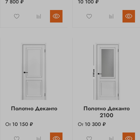
7 800 ₽
10 100 ₽
Полотно Деканто
Полотно Деканто
2100
От
10 150 ₽
От
10 300 ₽