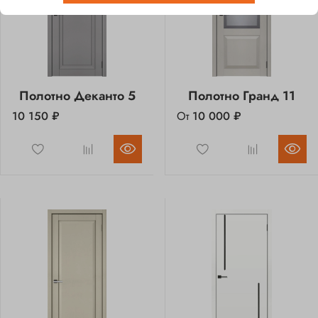
Полотно Деканто 5
Полотно Гранд 11
10 150 ₽
От
10 000 ₽