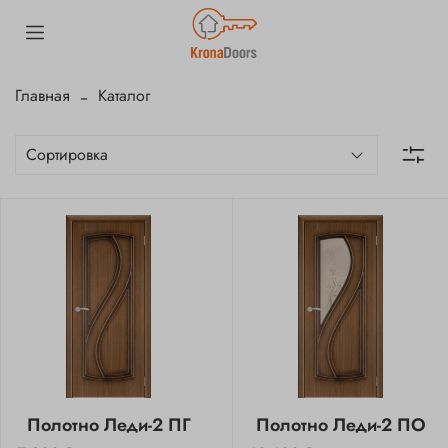
Главная
Каталог
Полотно Леди-2 ПГ
Полотно Леди-2 ПО