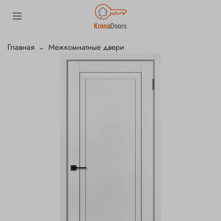
Главная
Межкомнатные двери