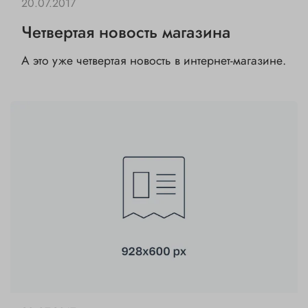
20.07.2017
Четвертая новость магазина
А это уже четвертая новость в интернет-магазине.