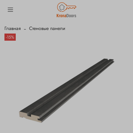
Главная
Стеновые панели
-15%