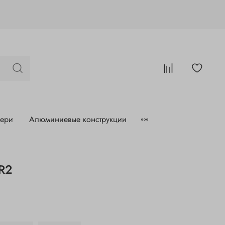
вери
Алюминиевые конструкции
R2