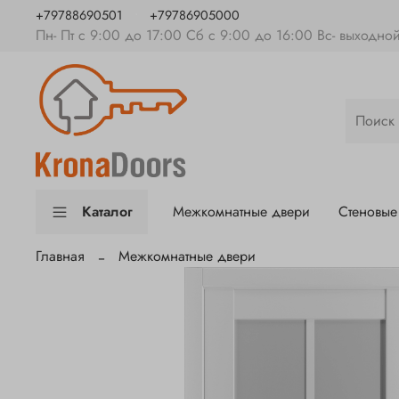
+79788690501
+79786905000
Пн- Пт с 9:00 до 17:00 Сб с 9:00 до 16:00 Вс- выходно
Каталог
Межкомнатные двери
Стеновые
Главная
Межкомнатные двери