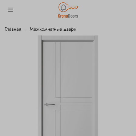
Главная
Межкомнатные двери