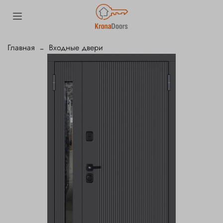
Главная
Входные двери