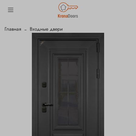
Главная
Входные двери