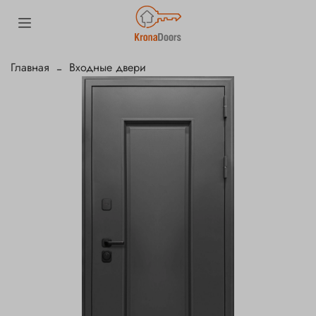
Главная
Входные двери