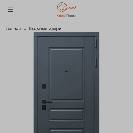
Главная
Входные двери