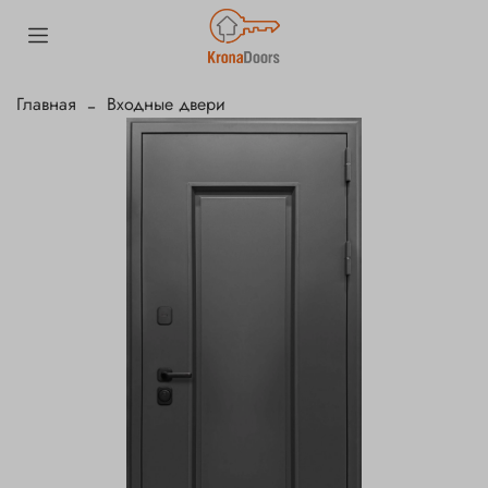
Главная
Входные двери