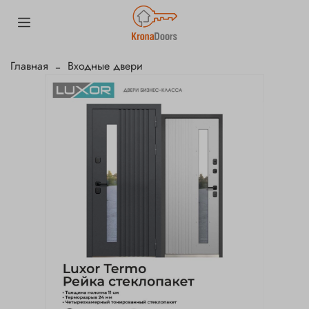
Главная
Входные двери