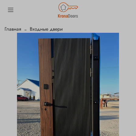
Главная
Входные двери